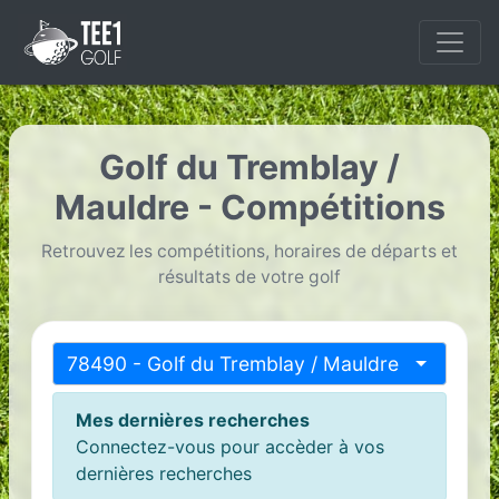
Golf du Tremblay /
Mauldre - Compétitions
Retrouvez les compétitions, horaires de départs et
résultats de votre golf
78490 - Golf du Tremblay / Mauldre
Mes dernières recherches
Connectez-vous pour accèder à vos
dernières recherches