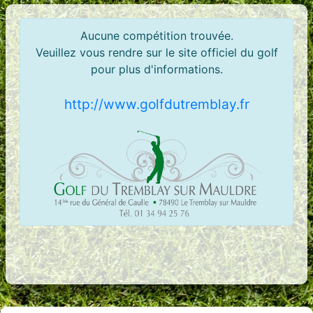
Aucune compétition trouvée.
Veuillez vous rendre sur le site officiel du golf
pour plus d'informations.
http://www.golfdutremblay.fr