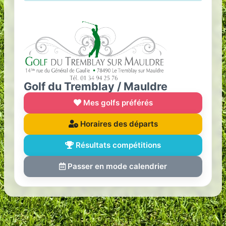
Golf du Tremblay / Mauldre
Mes golfs préférés
Horaires des départs
Résultats compétitions
Passer en mode calendrier