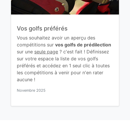
Vos golfs préférés
Vous souhaitez avoir un aperçu des
compétitions sur
vos golfs de prédilection
sur une
seule page
? c'est fait ! Définissez
sur votre espace la liste de vos golfs
préférés et accédez en 1 seul clic à toutes
les compétitions à venir pour n'en rater
aucune !
Novembre 2025