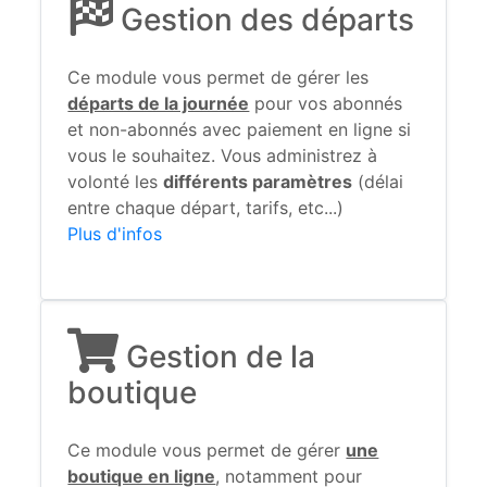
Gestion des départs
Ce module vous permet de gérer les
départs de la journée
pour vos abonnés
et non-abonnés avec paiement en ligne si
vous le souhaitez. Vous administrez à
volonté les
différents paramètres
(délai
entre chaque départ, tarifs, etc...)
Plus d'infos
Gestion de la
boutique
Ce module vous permet de gérer
une
boutique en ligne
, notamment pour