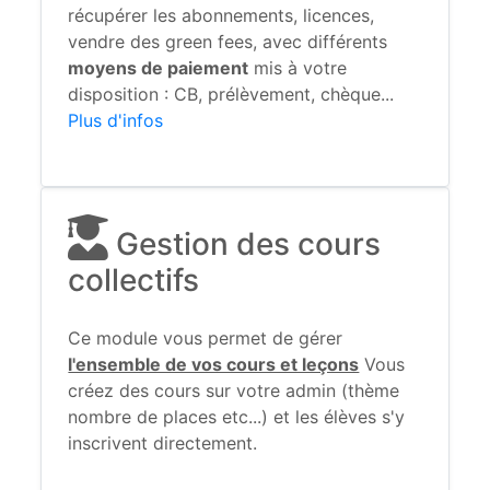
récupérer les abonnements, licences,
vendre des green fees, avec différents
moyens de paiement
mis à votre
disposition : CB, prélèvement, chèque...
Plus d'infos
Gestion des cours
collectifs
Ce module vous permet de gérer
l'ensemble de vos cours et leçons
Vous
créez des cours sur votre admin (thème
nombre de places etc...) et les élèves s'y
inscrivent directement.