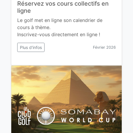
Réservez vos cours collectifs en
ligne
Le golf met en ligne son calendrier de
cours à thème.
Inscrivez-vous directement en ligne !
Plus d'infos
Février 2026