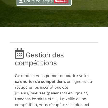
Cours collectifs
Nouveau
Gestion des
compétitions
Ce module vous permet de mettre votre
calendrier de compétitions
en ligne et de
récupérer les inscriptions des
joueurs/joueuses (paiements en ligne **,
tranches horaires etc...). La veille d'une
compétition, vous récupérez simplement