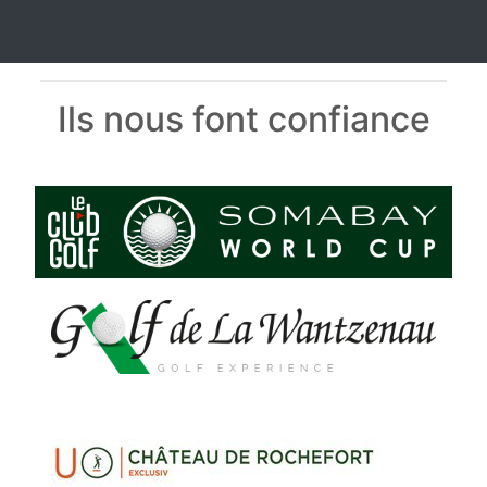
Ils nous font confiance