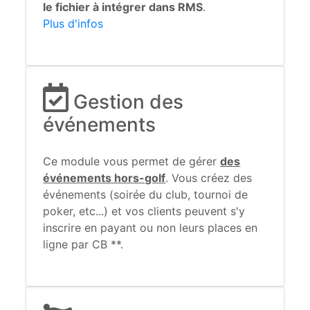
le fichier à intégrer dans RMS
.
Plus d'infos
Gestion des
événements
Ce module vous permet de gérer
des
événements hors-golf
. Vous créez des
événements (soirée du club, tournoi de
poker, etc...) et vos clients peuvent s'y
inscrire en payant ou non leurs places en
ligne par CB **.