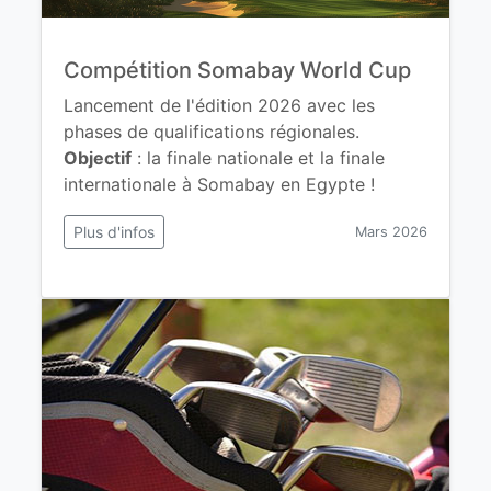
Compétition Somabay World Cup
Lancement de l'édition 2026 avec les
phases de qualifications régionales.
Objectif
: la finale nationale et la finale
internationale à Somabay en Egypte !
Plus d'infos
Mars 2026