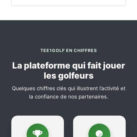
TEE1GOLF EN CHIFFRES
La plateforme qui fait jouer
les golfeurs
Quelques chiffres clés qui illustrent l’activité et
la confiance de nos partenaires.