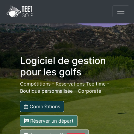
Logiciel de gestion
pour les golfs
Compétitions - Réservations Tee time -
Boutique personnalisée - Corporate
Compétitions
Réserver un départ