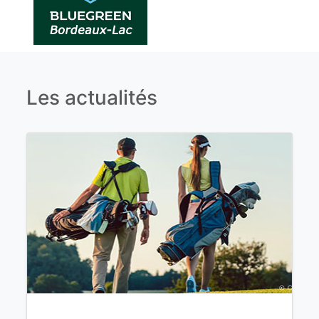
Les actualités