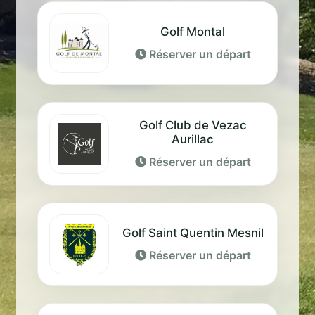
Golf Montal
Réserver un départ
Golf Club de Vezac
Aurillac
Réserver un départ
Golf Saint Quentin Mesnil
Réserver un départ