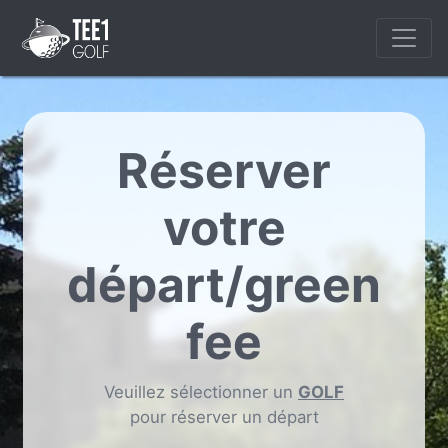
Réserver
votre
départ/green
fee
Veuillez sélectionner un
GOLF
pour réserver un départ