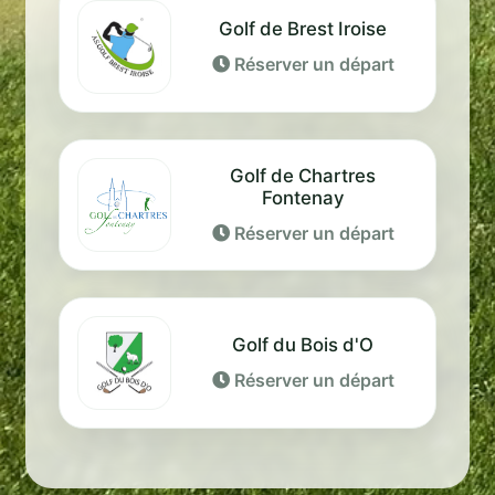
Golf de Brest Iroise
Réserver un départ
Golf de Chartres
Fontenay
Réserver un départ
Golf du Bois d'O
Réserver un départ