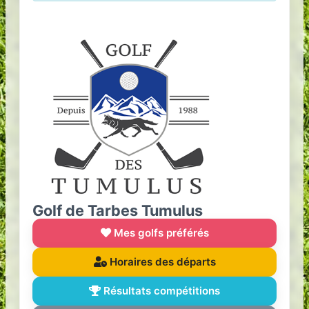
Golf de Tarbes Tumulus
Mes golfs préférés
Horaires des départs
Résultats compétitions