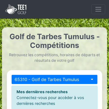
Golf de Tarbes Tumulus -
Compétitions
Retrouvez les compétitions, horaires de départs et
résultats de votre golf
65310 - Golf de Tarbes Tumulus
Mes dernières recherches
Connectez-vous pour accèder à vos
dernières recherches