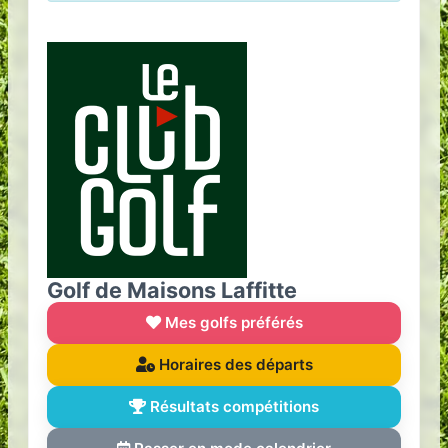
Golf de Maisons Laffitte
Mes golfs préférés
Horaires des départs
Résultats compétitions