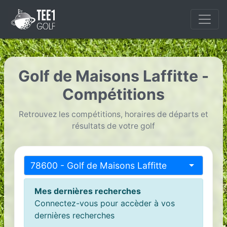
Golf de Maisons Laffitte -
Compétitions
Retrouvez les compétitions, horaires de départs et
résultats de votre golf
78600 - Golf de Maisons Laffitte
Mes dernières recherches
Connectez-vous pour accèder à vos
dernières recherches