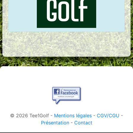
© 2026 Tee1Golf -
Mentions légales
-
CGV/CGU
-
Présentation
-
Contact