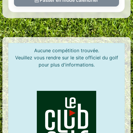
Passer en mode calendrier
Aucune compétition trouvée.
Veuillez vous rendre sur le site officiel du golf
pour plus d'informations.