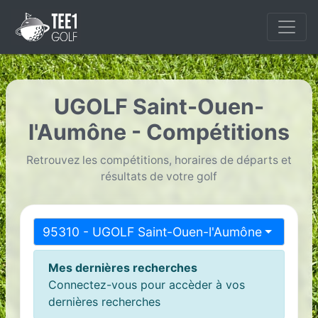
UGOLF Saint-Ouen-
l'Aumône - Compétitions
Retrouvez les compétitions, horaires de départs et
résultats de votre golf
95310 - UGOLF Saint-Ouen-l'Aumône
Mes dernières recherches
Connectez-vous pour accèder à vos
dernières recherches