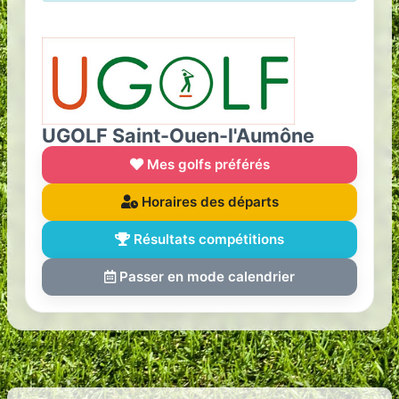
UGOLF Saint-Ouen-l'Aumône
Mes golfs préférés
Horaires des départs
Résultats compétitions
Passer en mode calendrier