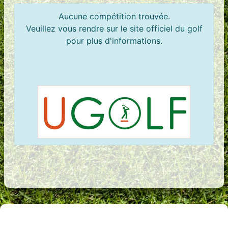
Aucune compétition trouvée.
Veuillez vous rendre sur le site officiel du golf
pour plus d'informations.