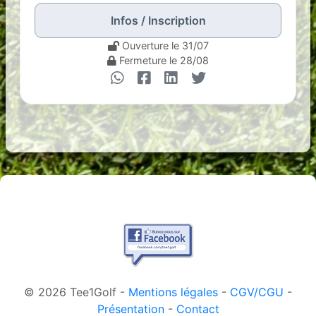
Infos / Inscription
Ouverture le 31/07
Fermeture le 28/08
© 2026 Tee1Golf -
Mentions légales
-
CGV/CGU
-
Présentation
-
Contact