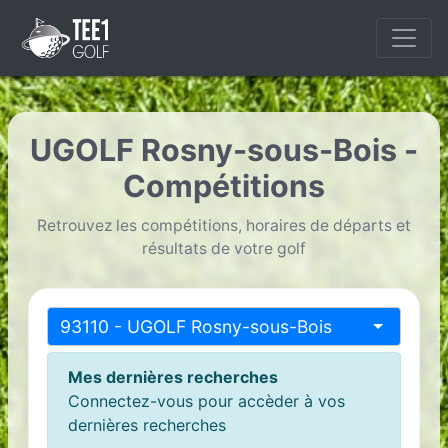
UGOLF Rosny-sous-Bois -
Compétitions
Retrouvez les compétitions, horaires de départs et
résultats de votre golf
93110 - UGOLF Rosny-sous-Bois
Mes dernières recherches
Connectez-vous pour accèder à vos
dernières recherches