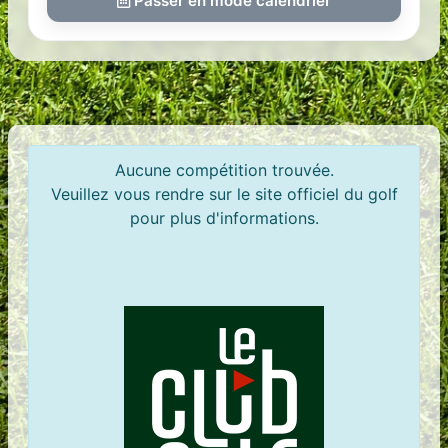
Passer en mode calendrier
Aucune compétition trouvée.
Veuillez vous rendre sur le site officiel du golf
pour plus d'informations.