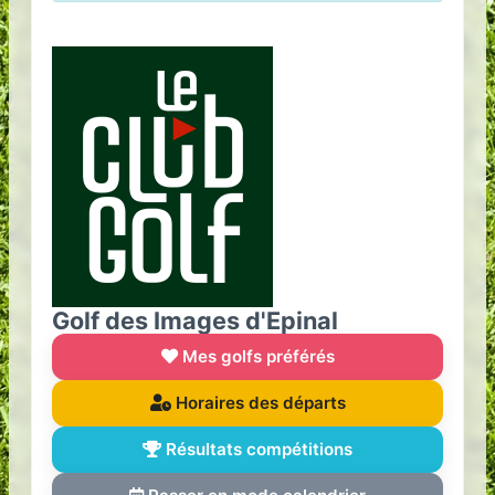
Golf des Images d'Epinal
Mes golfs préférés
Horaires des départs
Résultats compétitions