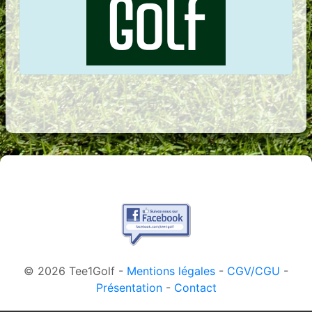
© 2026 Tee1Golf -
Mentions légales
-
CGV/CGU
-
Présentation
-
Contact