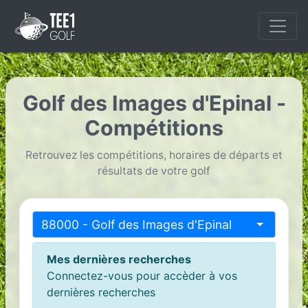
Golf des Images d'Epinal -
Compétitions
Retrouvez les compétitions, horaires de départs et
résultats de votre golf
88000 - Golf des Images d'Epinal
Mes dernières recherches
Connectez-vous pour accèder à vos
dernières recherches