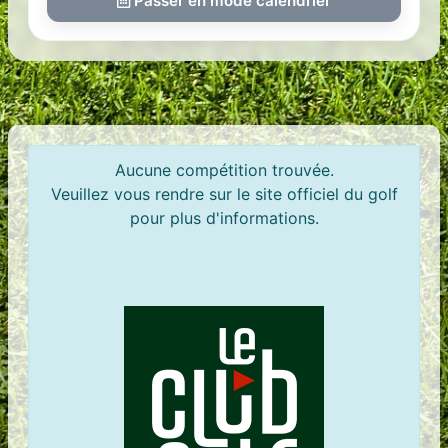
Passer en mode calendrier
Aucune compétition trouvée.
Veuillez vous rendre sur le site officiel du golf
pour plus d'informations.