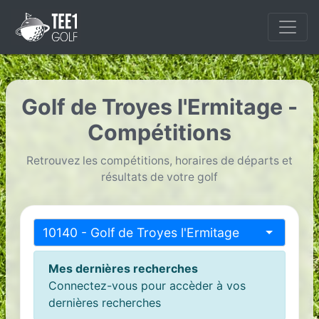
Golf de Troyes l'Ermitage -
Compétitions
Retrouvez les compétitions, horaires de départs et
résultats de votre golf
10140 - Golf de Troyes l'Ermitage
Mes dernières recherches
Connectez-vous pour accèder à vos
dernières recherches