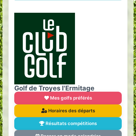
Golf de Troyes l'Ermitage
Mes golfs préférés
Horaires des départs
Résultats compétitions