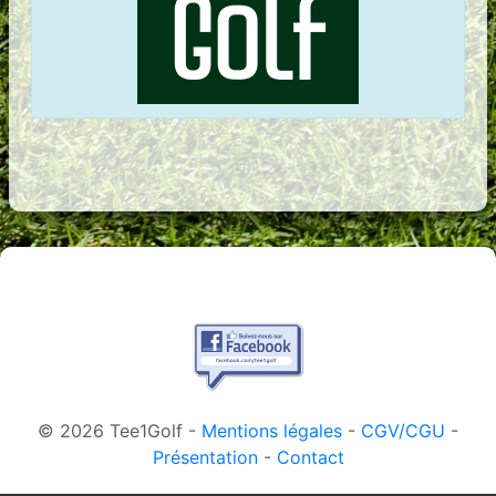
© 2026 Tee1Golf -
Mentions légales
-
CGV/CGU
-
Présentation
-
Contact