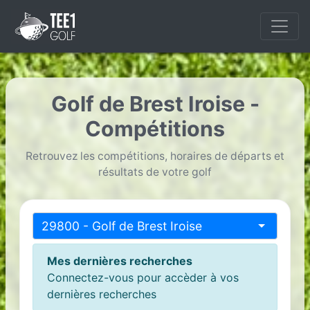
Golf de Brest Iroise -
Compétitions
Retrouvez les compétitions, horaires de départs et
résultats de votre golf
29800 - Golf de Brest Iroise
Mes dernières recherches
Connectez-vous pour accèder à vos
dernières recherches