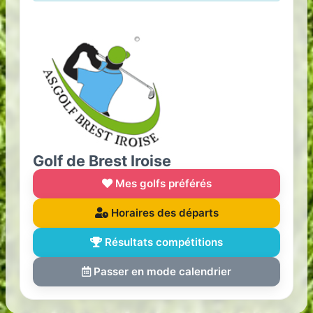
Golf de Brest Iroise
Mes golfs préférés
Horaires des départs
Résultats compétitions
Passer en mode calendrier