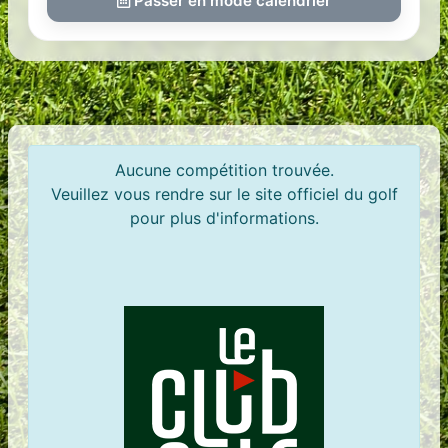
Passer en mode calendrier
Aucune compétition trouvée.
Veuillez vous rendre sur le site officiel du golf
pour plus d'informations.