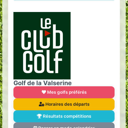
Golf de la Valserine
Mes golfs préférés
Horaires des départs
Résultats compétitions