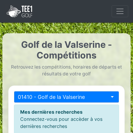
Golf de la Valserine -
Compétitions
Retrouvez les compétitions, horaires de départs et
résultats de votre golf
01410 - Golf de la Valserine
Mes dernières recherches
Connectez-vous pour accèder à vos
dernières recherches