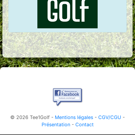
© 2026 Tee1Golf -
Mentions légales
-
CGV/CGU
-
Présentation
-
Contact