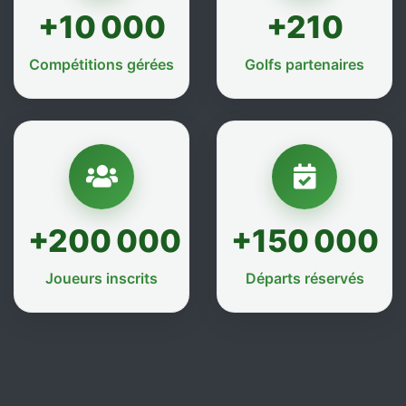
+10 000
+210
Compétitions gérées
Golfs partenaires
+200 000
+150 000
Joueurs inscrits
Départs réservés