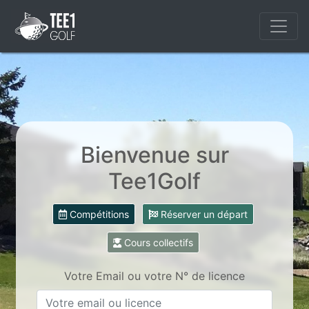
Bienvenue sur
Tee1Golf
Compétitions
Réserver un départ
Cours collectifs
Votre Email ou votre N° de licence