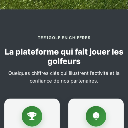
TEE1GOLF EN CHIFFRES
La plateforme qui fait jouer les
golfeurs
Quelques chiffres clés qui illustrent l’activité et la
confiance de nos partenaires.