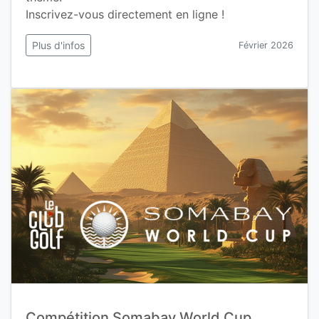
Inscrivez-vous directement en ligne !
Plus d'infos
Février 2026
Compétition Somabay World Cup