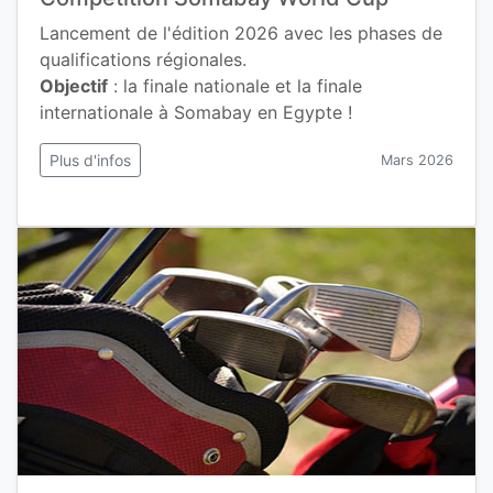
Lancement de l'édition 2026 avec les phases de
qualifications régionales.
Objectif
: la finale nationale et la finale
internationale à Somabay en Egypte !
Plus d'infos
Mars 2026