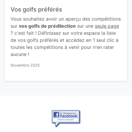
Vos golfs préférés
Vous souhaitez avoir un aperçu des compétitions
sur
vos golfs de prédilection
sur une
seule page
? c'est fait ! Définissez sur votre espace la liste
de vos golfs préférés et accédez en 1 seul clic à
toutes les compétitions à venir pour n'en rater
aucune !
Novembre 2025