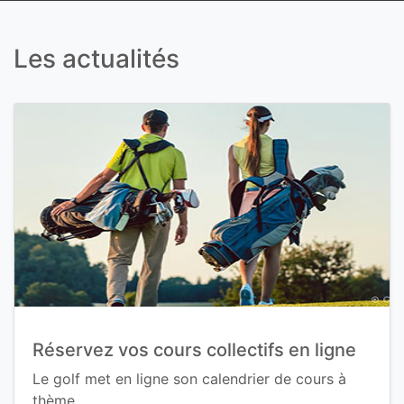
Les actualités
Réservez vos cours collectifs en ligne
Le golf met en ligne son calendrier de cours à
thème.