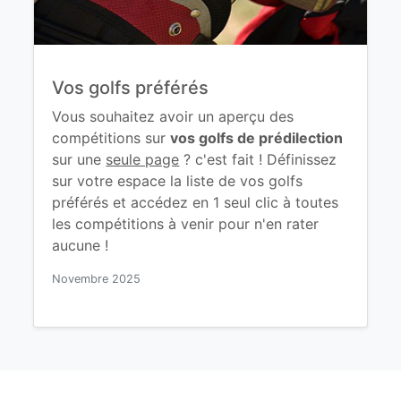
Vos golfs préférés
Vous souhaitez avoir un aperçu des
compétitions sur
vos golfs de prédilection
sur une
seule page
? c'est fait ! Définissez
sur votre espace la liste de vos golfs
préférés et accédez en 1 seul clic à toutes
les compétitions à venir pour n'en rater
aucune !
Novembre 2025