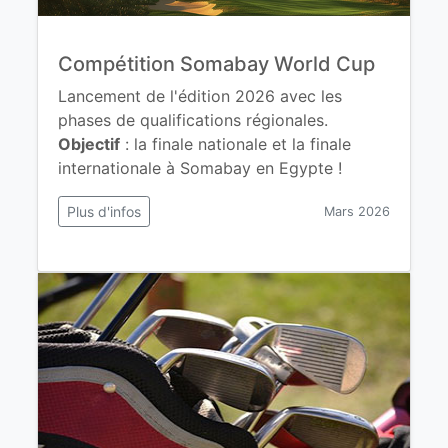
Compétition Somabay World Cup
Lancement de l'édition 2026 avec les
phases de qualifications régionales.
Objectif
: la finale nationale et la finale
internationale à Somabay en Egypte !
Plus d'infos
Mars 2026