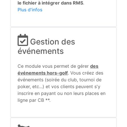
le fichier à intégrer dans RMS
.
Plus d'infos
Gestion des
événements
Ce module vous permet de gérer
des
événements hors-golf
. Vous créez des
événements (soirée du club, tournoi de
poker, etc...) et vos clients peuvent s'y
inscrire en payant ou non leurs places en
ligne par CB **.