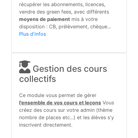
récupérer les abonnements, licences,
vendre des green fees, avec différents
moyens de paiement
mis à votre
disposition : CB, prélèvement, chèque...
Plus d'infos
Gestion des cours
collectifs
Ce module vous permet de gérer
l'ensemble de vos cours et leçons
Vous
créez des cours sur votre admin (thème
nombre de places etc...) et les élèves s'y
inscrivent directement.