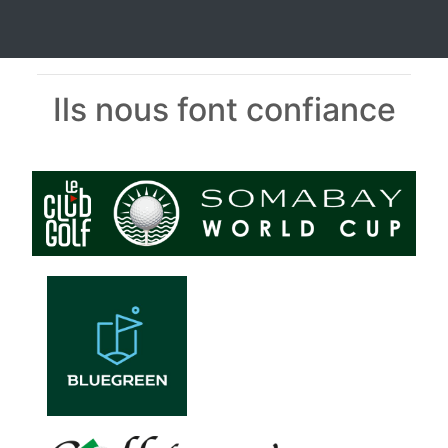
Ils nous font confiance