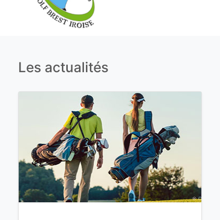
Les actualités