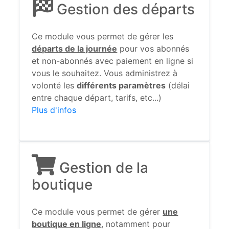
Gestion des départs
Ce module vous permet de gérer les
départs de la journée
pour vos abonnés
et non-abonnés avec paiement en ligne si
vous le souhaitez. Vous administrez à
volonté les
différents paramètres
(délai
entre chaque départ, tarifs, etc...)
Plus d'infos
Gestion de la
boutique
Ce module vous permet de gérer
une
boutique en ligne
, notamment pour