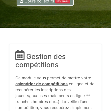
Cours collectifs
Nouveau
Gestion des
compétitions
Ce module vous permet de mettre votre
calendrier de compétitions
en ligne et de
récupérer les inscriptions des
joueurs/joueuses (paiements en ligne **,
tranches horaires etc...). La veille d'une
compétition, vous récupérez simplement