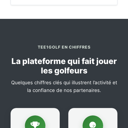
TEE1GOLF EN CHIFFRES
La plateforme qui fait jouer
les golfeurs
Quelques chiffres clés qui illustrent l’activité et
la confiance de nos partenaires.