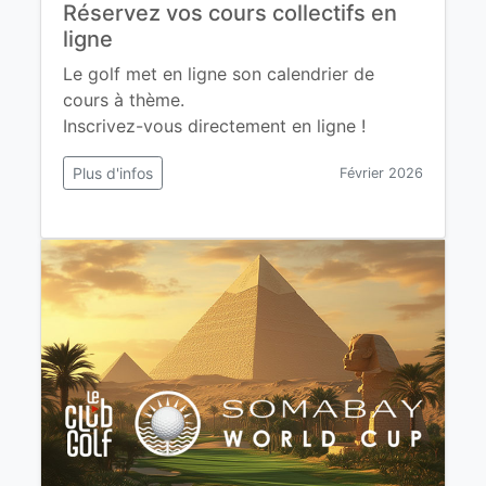
Réservez vos cours collectifs en
ligne
Le golf met en ligne son calendrier de
cours à thème.
Inscrivez-vous directement en ligne !
Plus d'infos
Février 2026