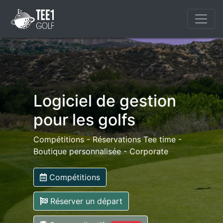
Logiciel de gestion
pour les golfs
Compétitions - Réservations Tee time -
Boutique personnalisée - Corporate
Compétitions
Réserver un départ