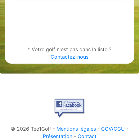
* Votre golf n'est pas dans la liste ?
Contactez-nous
© 2026 Tee1Golf -
Mentions légales
-
CGV/CGU
-
Présentation
-
Contact