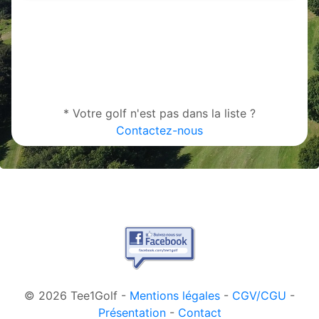
* Votre golf n'est pas dans la liste ?
Contactez-nous
© 2026 Tee1Golf -
Mentions légales
-
CGV/CGU
-
Présentation
-
Contact