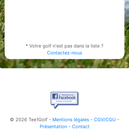
* Votre golf n'est pas dans la liste ?
Contactez-nous
© 2026 Tee1Golf -
Mentions légales
-
CGV/CGU
-
Présentation
-
Contact