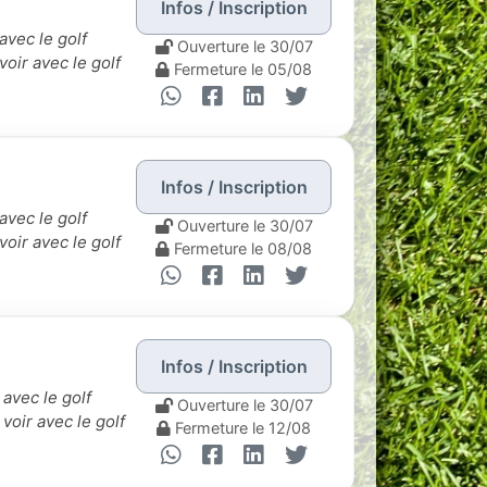
Infos / Inscription
 avec le golf
Ouverture le 30/07
voir avec le golf
Fermeture le 05/08
Infos / Inscription
 avec le golf
Ouverture le 30/07
voir avec le golf
Fermeture le 08/08
Infos / Inscription
 avec le golf
Ouverture le 30/07
:
voir avec le golf
Fermeture le 12/08