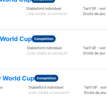
Stableford individuel
Tarif GF :
voir
Liste visible si connecté
Droits de jeu:
World Cup
Compétition
Stableford individuel
Tarif GF :
voir
Liste visible si connecté
Droits de jeu:
 World Cup
Compétition
es
Stableford individuel
Tarif GF :
voir
Liste visible si connecté
Droits de jeu