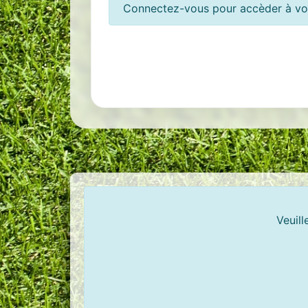
Connectez-vous pour accèder à vos
Veuill