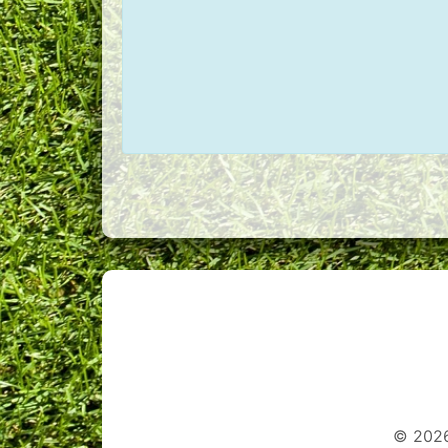
© 2026