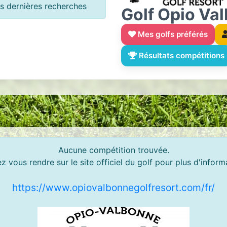
 dernières recherches
Golf Opio Va
Mes golfs préférés
Résultats compétitions
Aucune compétition trouvée.
ez vous rendre sur le site officiel du golf pour plus d'inform
https://www.opiovalbonnegolfresort.com/fr/