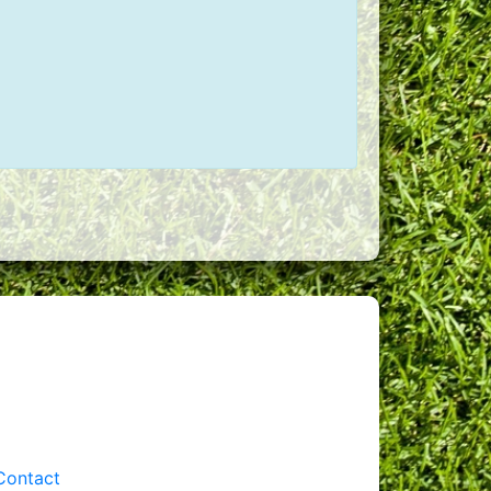
Contact