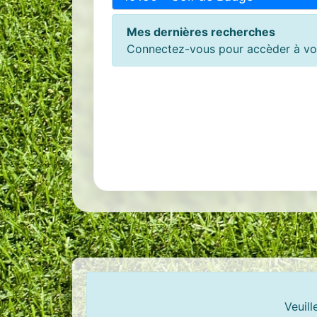
Mes dernières recherches
Connectez-vous pour accèder à vos
Veuill