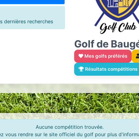
 dernières recherches
Golf de Baug
Mes golfs préférés
Résultats compétitions
Aucune compétition trouvée.
ez vous rendre sur le site officiel du golf pour plus d'inform