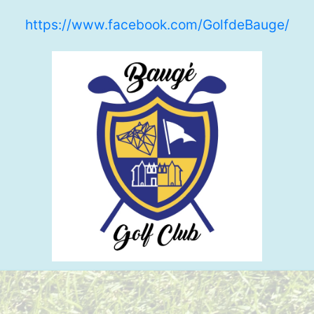
https://www.facebook.com/GolfdeBauge/