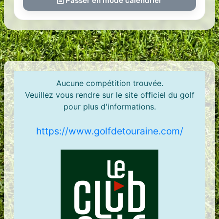
Passer en mode calendrier
Aucune compétition trouvée.
Veuillez vous rendre sur le site officiel du golf
pour plus d'informations.
https://www.golfdetouraine.com/