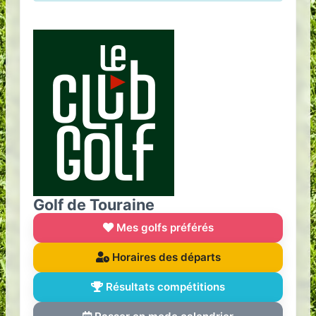
Golf de Touraine
Mes golfs préférés
Horaires des départs
Résultats compétitions