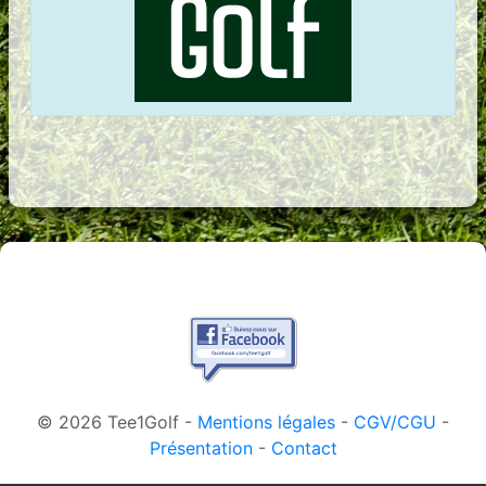
© 2026 Tee1Golf -
Mentions légales
-
CGV/CGU
-
Présentation
-
Contact