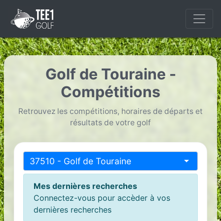
Golf de Touraine -
Compétitions
Retrouvez les compétitions, horaires de départs et
résultats de votre golf
37510 - Golf de Touraine
Mes dernières recherches
Connectez-vous pour accèder à vos
dernières recherches