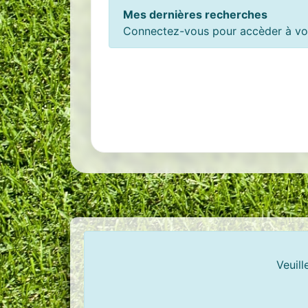
Mes dernières recherches
Connectez-vous pour accèder à vos
Veuill