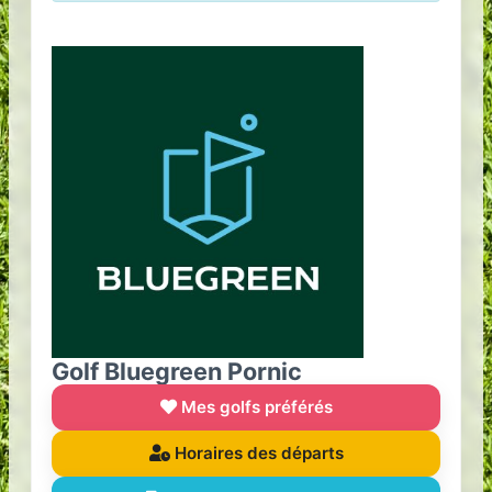
Golf Bluegreen Pornic
Mes golfs préférés
Horaires des départs