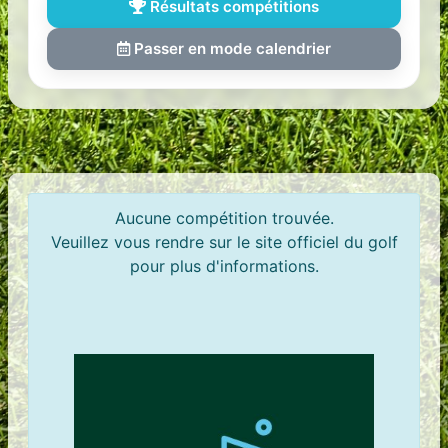
Résultats compétitions
Passer en mode calendrier
Aucune compétition trouvée.
Veuillez vous rendre sur le site officiel du golf
pour plus d'informations.