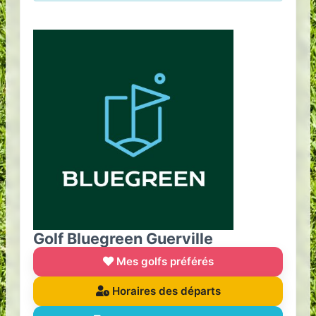
Golf Bluegreen Guerville
Mes golfs préférés
Horaires des départs