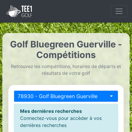
Golf Bluegreen Guerville -
Compétitions
Retrouvez les compétitions, horaires de départs et
résultats de votre golf
78930 - Golf Bluegreen Guerville
Mes dernières recherches
Connectez-vous pour accèder à vos
dernières recherches