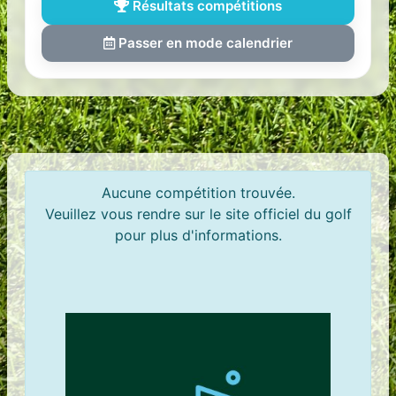
Résultats compétitions
Passer en mode calendrier
Aucune compétition trouvée.
Veuillez vous rendre sur le site officiel du golf
pour plus d'informations.