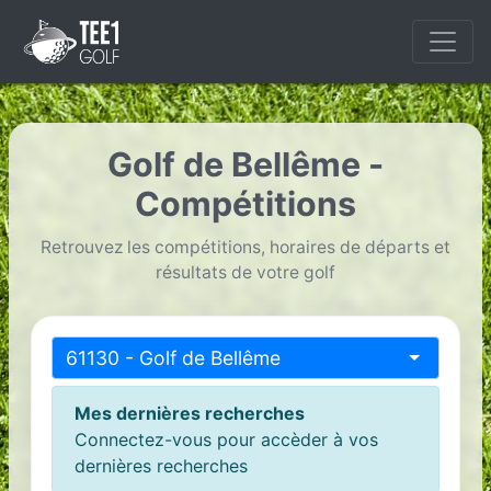
Golf de Bellême -
Compétitions
Retrouvez les compétitions, horaires de départs et
résultats de votre golf
61130 - Golf de Bellême
Mes dernières recherches
Connectez-vous pour accèder à vos
dernières recherches