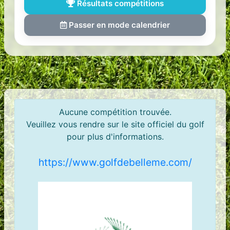
Résultats compétitions
Passer en mode calendrier
Aucune compétition trouvée.
Veuillez vous rendre sur le site officiel du golf
pour plus d'informations.
https://www.golfdebelleme.com/