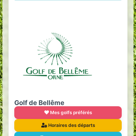
Golf de Bellême
Mes golfs préférés
Horaires des départs