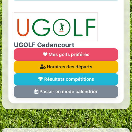
UGOLF Gadancourt
Mes golfs préférés
Horaires des départs
Résultats compétitions
Passer en mode calendrier