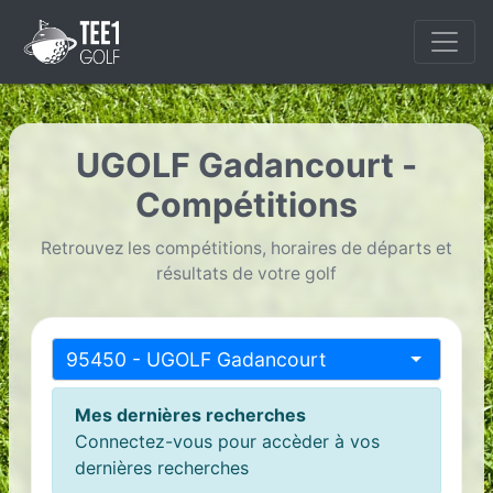
UGOLF Gadancourt -
Compétitions
Retrouvez les compétitions, horaires de départs et
résultats de votre golf
95450 - UGOLF Gadancourt
Mes dernières recherches
Connectez-vous pour accèder à vos
dernières recherches