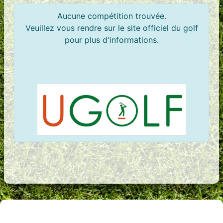
Aucune compétition trouvée.
Veuillez vous rendre sur le site officiel du golf
pour plus d'informations.