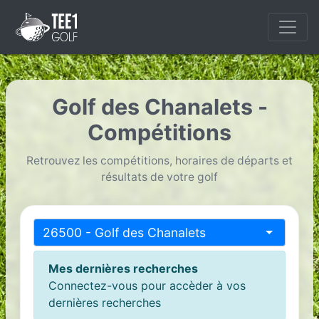
Golf des Chanalets -
Compétitions
Retrouvez les compétitions, horaires de départs et
résultats de votre golf
26500 - Golf des Chanalets
Mes dernières recherches
Connectez-vous pour accèder à vos
dernières recherches