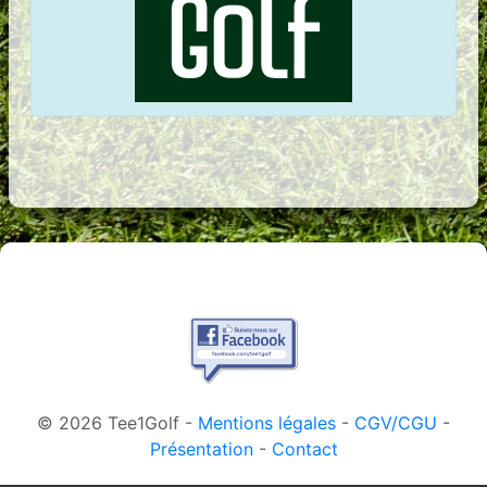
© 2026 Tee1Golf -
Mentions légales
-
CGV/CGU
-
Présentation
-
Contact