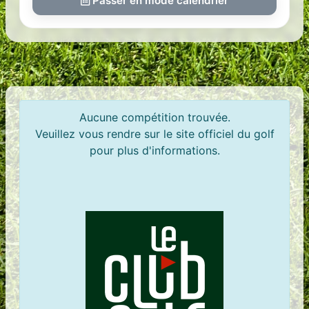
Passer en mode calendrier
Aucune compétition trouvée.
Veuillez vous rendre sur le site officiel du golf
pour plus d'informations.