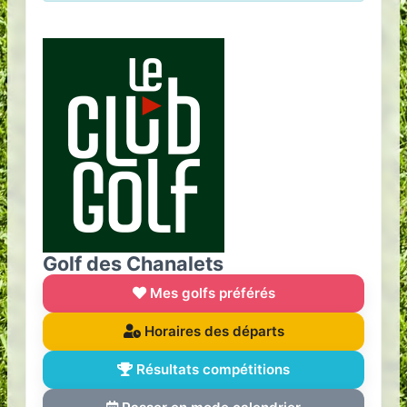
Golf des Chanalets
Mes golfs préférés
Horaires des départs
Résultats compétitions