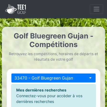
Golf Bluegreen Gujan -
Compétitions
Retrouvez les compétitions, horaires de départs et
résultats de votre golf
33470 - Golf Bluegreen Gujan
Mes dernières recherches
Connectez-vous pour accèder à vos
dernières recherches