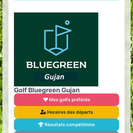
Golf Bluegreen Gujan
Mes golfs préférés
Horaires des départs
Résultats compétitions