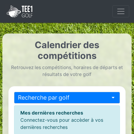
Calendrier des
compétitions
Retrouvez les compétitions, horaires de départs et
résultats de votre golf
Mes dernières recherches
Connectez-vous pour accèder à vos
dernières recherches