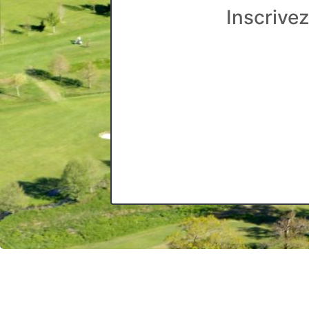
Inscrive