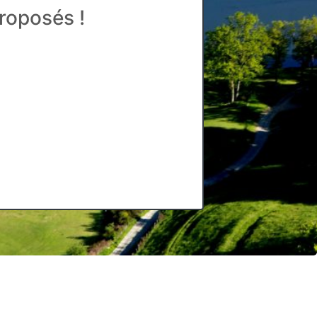
roposés !