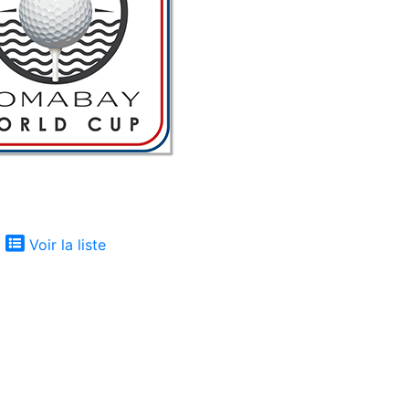
Voir la liste