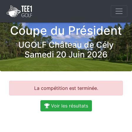
Coupe du Président
UGOLF Château de Cély
Samedi 20 Juin 2026
La compétition est terminée.
Voir les résultats