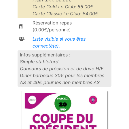
Carte Gold Le Club: 55.00€
Carte Classic Le Club: 84.00€
Réservation repas
(0.00€/personne)
Liste visible si vous êtes
connecté(e).
Infos supplémentaires
:
Simple stableford
Concours de précision et de drive H/F
Diner barbecue 30€ pour les membres
AS et 40€ pour les non membres AS