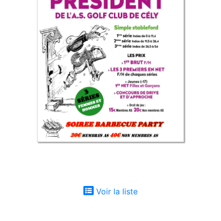
Voir la liste