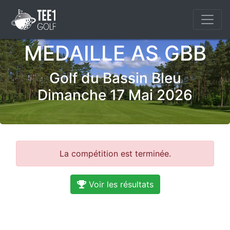
MEDAILLE AS GBB
Golf du Bassin Bleu
Dimanche 17 Mai 2026
La compétition est terminée.
Voir les résultats