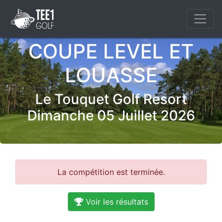
COUPE LEVEL ET
LOUASSE
Le Touquet Golf Resort
Dimanche 05 Juillet 2026
La compétition est terminée.
Voir les résultats