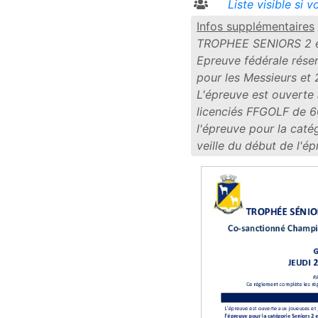
Liste visible si 
Infos supplémentaires
TROPHEE SENIORS 2 e
Epreuve fédérale réser
pour les Messieurs et
L'épreuve est ouverte
licenciés FFGOLF de 60
l'épreuve pour la caté
veille du début de l'é