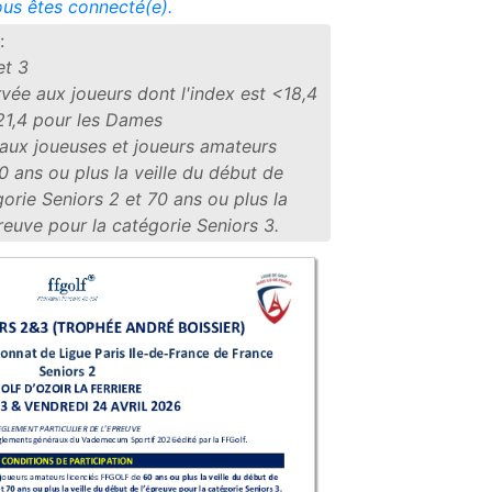
vous êtes connecté(e).
:
t 3
vée aux joueurs dont l'index est <18,4
 21,4 pour les Dames
 aux joueuses et joueurs amateurs
 ans ou plus la veille du début de
gorie Seniors 2 et 70 ans ou plus la
preuve pour la catégorie Seniors 3.