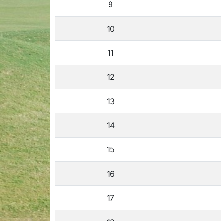
9
10
11
12
13
14
15
16
17