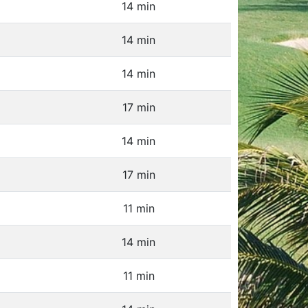
14 min
14 min
14 min
17 min
14 min
17 min
11 min
14 min
11 min