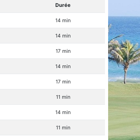
Durée
14 min
14 min
17 min
14 min
17 min
11 min
14 min
11 min