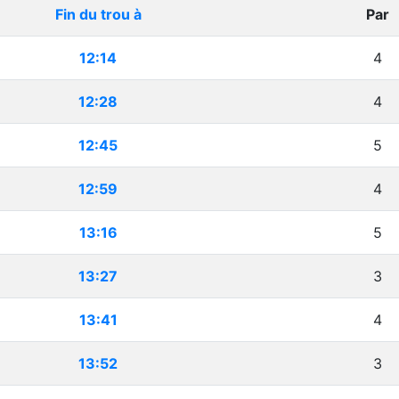
Fin du trou à
Par
12:14
4
12:28
4
12:45
5
12:59
4
13:16
5
13:27
3
13:41
4
13:52
3