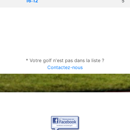
16:12
5
* Votre golf n'est pas dans la liste ?
Contactez-nous