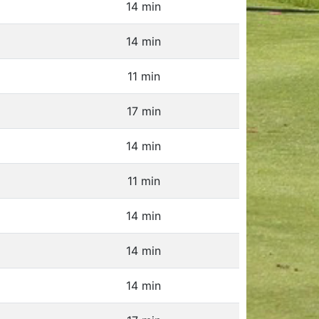
14 min
14 min
11 min
17 min
14 min
11 min
14 min
14 min
14 min