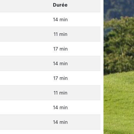
Durée
14 min
11 min
17 min
14 min
17 min
11 min
14 min
14 min