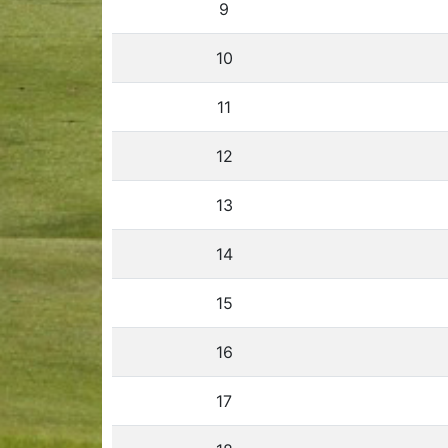
9
10
11
12
13
14
15
16
17