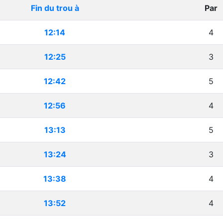
Fin du trou à
Par
12:14
4
12:25
3
12:42
5
12:56
4
13:13
5
13:24
3
13:38
4
13:52
4