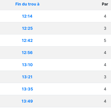
Fin du trou à
Par
12:14
4
12:25
3
12:42
5
12:56
4
13:10
4
13:21
3
13:35
4
13:49
4