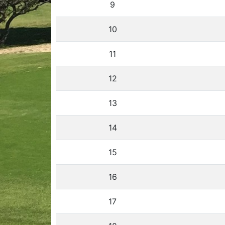
9
10
11
12
13
14
15
16
17