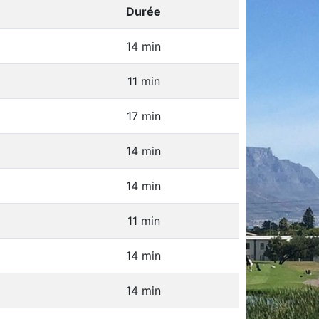
Durée
14 min
11 min
17 min
14 min
14 min
11 min
14 min
14 min