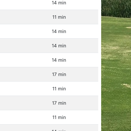
14 min
11 min
14 min
14 min
14 min
17 min
11 min
17 min
11 min