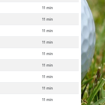
11 min
11 min
11 min
11 min
11 min
11 min
11 min
11 min
11 min