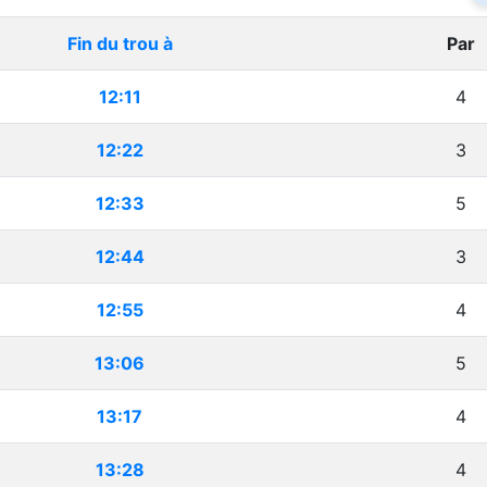
Fin du trou à
Par
12:11
4
12:22
3
12:33
5
12:44
3
12:55
4
13:06
5
13:17
4
13:28
4