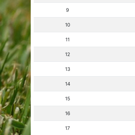
9
10
11
12
13
14
15
16
17