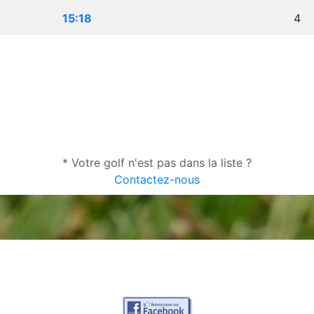
15:18
4
* Votre golf n'est pas dans la liste ?
Contactez-nous