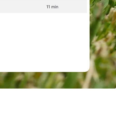
11 min