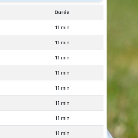
Durée
11 min
11 min
11 min
11 min
11 min
11 min
11 min
11 min