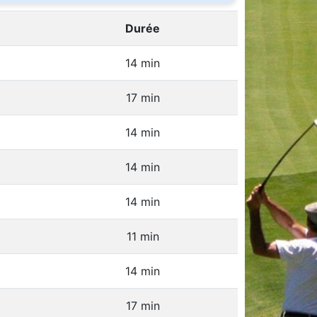
Durée
14 min
17 min
14 min
14 min
14 min
11 min
14 min
17 min