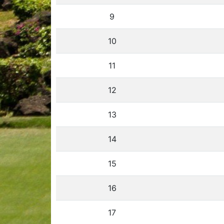
9
10
11
12
13
14
15
16
17