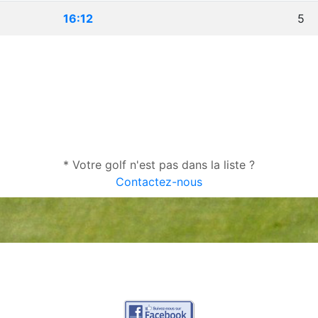
16:12
5
* Votre golf n'est pas dans la liste ?
Contactez-nous