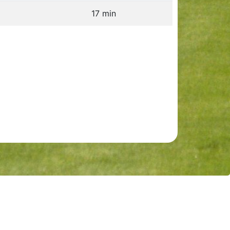
17 min