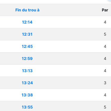
Fin du trou à
Par
12:14
4
12:31
5
12:45
4
12:59
4
13:13
4
13:24
3
13:38
4
13:55
5