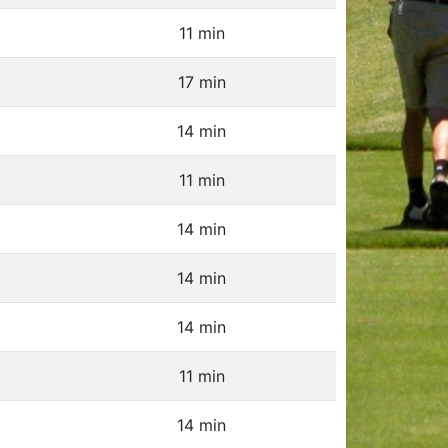
11 min
17 min
14 min
11 min
14 min
14 min
14 min
11 min
14 min