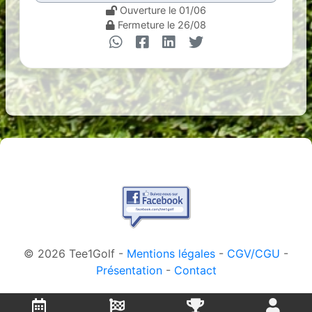
Ouverture le 01/06
Fermeture le 26/08
© 2026 Tee1Golf -
Mentions légales
-
CGV/CGU
-
Présentation
-
Contact