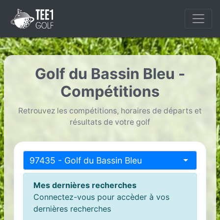
Golf du Bassin Bleu -
Compétitions
Retrouvez les compétitions, horaires de départs et
résultats de votre golf
97435 - Golf du Bassin Bleu
Mes dernières recherches
Connectez-vous pour accèder à vos
dernières recherches