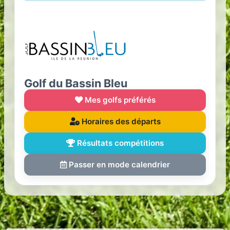
Golf du Bassin Bleu
Mes golfs préférés
Horaires des départs
Résultats compétitions
Passer en mode calendrier