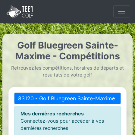
Golf Bluegreen Sainte-
Maxime - Compétitions
Retrouvez les compétitions, horaires de départs et
résultats de votre golf
83120 - Golf Bluegreen Sainte-Maxime
Mes dernières recherches
Connectez-vous pour accèder à vos
dernières recherches