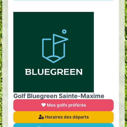
Golf Bluegreen Sainte-Maxime
Mes golfs préférés
Horaires des départs