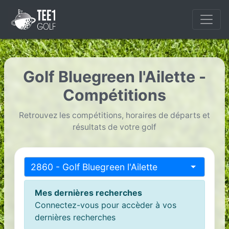
Golf Bluegreen l'Ailette -
Compétitions
Retrouvez les compétitions, horaires de départs et
résultats de votre golf
2860 - Golf Bluegreen l'Ailette
Mes dernières recherches
Connectez-vous pour accèder à vos
dernières recherches