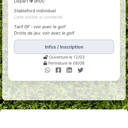
Départ
9h00
Stableford individuel
Liste visible si connecté
Tarif GF :
voir avec le golf
Droits de jeu:
voir avec le golf
Infos / Inscription
Ouverture le 12/03
Fermeture le 08/08