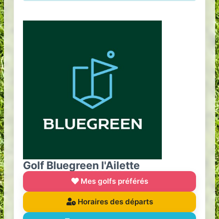
Golf Bluegreen l'Ailette
Mes golfs préférés
Horaires des départs