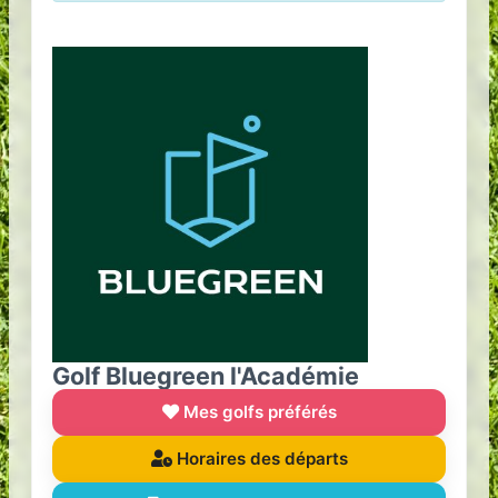
Golf Bluegreen l'Académie
Mes golfs préférés
Horaires des départs