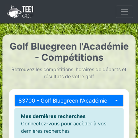
Golf Bluegreen l'Académie
- Compétitions
Retrouvez les compétitions, horaires de départs et
résultats de votre golf
83700 - Golf Bluegreen l'Académie
Mes dernières recherches
Connectez-vous pour accèder à vos
dernières recherches