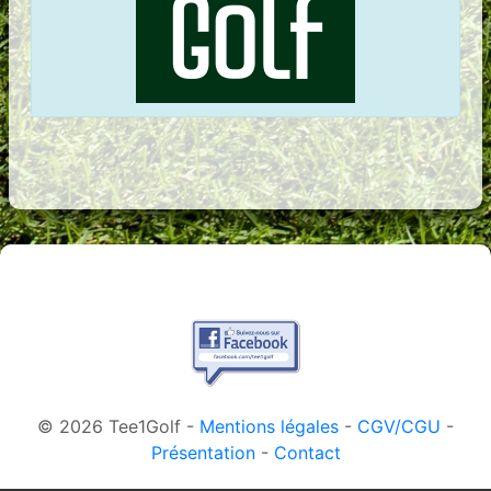
© 2026 Tee1Golf -
Mentions légales
-
CGV/CGU
-
Présentation
-
Contact