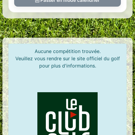
Passer en mode calendrier
Aucune compétition trouvée.
Veuillez vous rendre sur le site officiel du golf
pour plus d'informations.