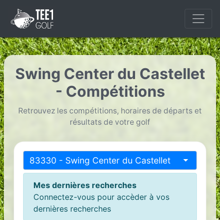
Swing Center du Castellet
- Compétitions
Retrouvez les compétitions, horaires de départs et
résultats de votre golf
83330 - Swing Center du Castellet
Mes dernières recherches
Connectez-vous pour accèder à vos
dernières recherches