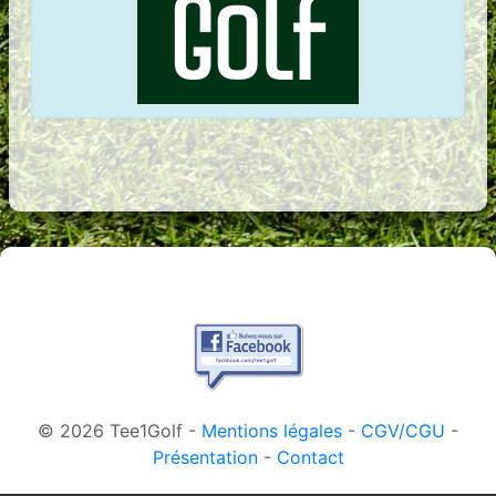
© 2026 Tee1Golf -
Mentions légales
-
CGV/CGU
-
Présentation
-
Contact