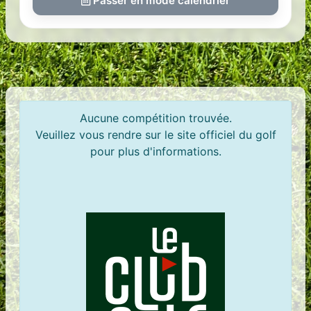
Passer en mode calendrier
Aucune compétition trouvée.
Veuillez vous rendre sur le site officiel du golf
pour plus d'informations.