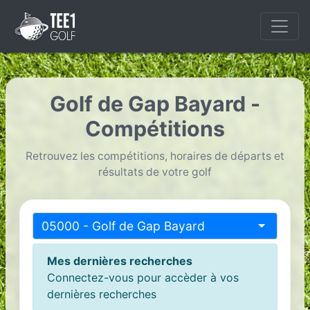
Golf de Gap Bayard -
Compétitions
Retrouvez les compétitions, horaires de départs et
résultats de votre golf
05000 - Golf de Gap Bayard
Mes dernières recherches
Connectez-vous pour accèder à vos
dernières recherches