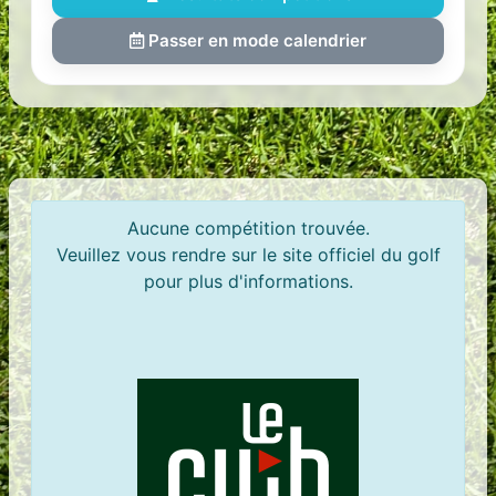
Passer en mode calendrier
Aucune compétition trouvée.
Veuillez vous rendre sur le site officiel du golf
pour plus d'informations.