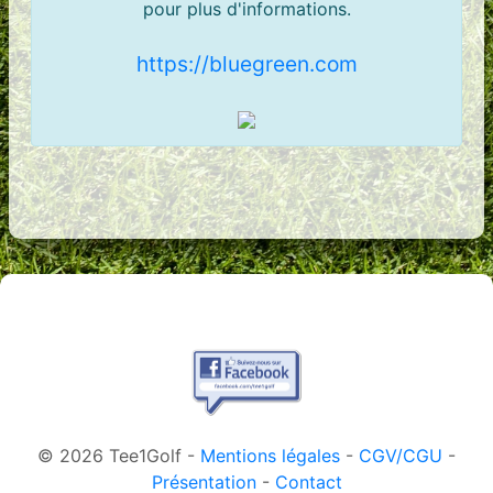
pour plus d'informations.
https://bluegreen.com
© 2026 Tee1Golf -
Mentions légales
-
CGV/CGU
-
Présentation
-
Contact