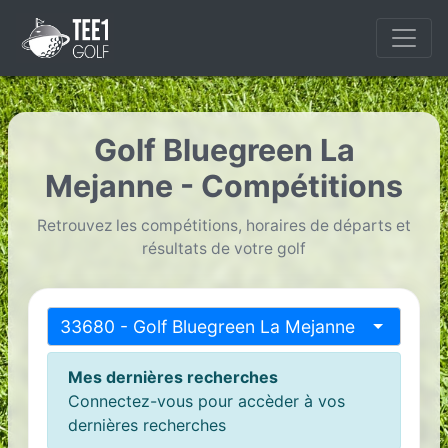
Golf Bluegreen La
Mejanne - Compétitions
Retrouvez les compétitions, horaires de départs et
résultats de votre golf
33680 - Golf Bluegreen La Mejanne
Mes dernières recherches
Connectez-vous pour accèder à vos
dernières recherches