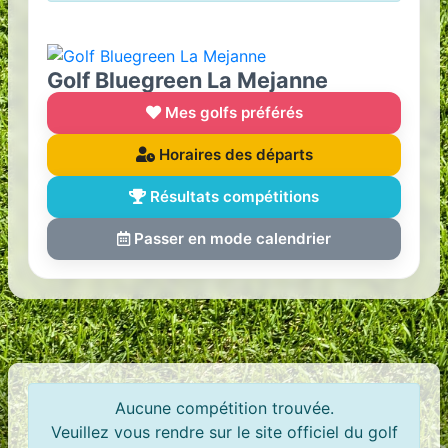
Golf Bluegreen La Mejanne
Mes golfs préférés
Horaires des départs
Résultats compétitions
Passer en mode calendrier
Aucune compétition trouvée.
Veuillez vous rendre sur le site officiel du golf