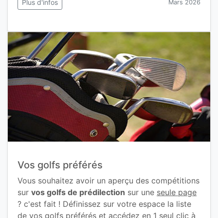
Plus d'infos
Mars 2026
Vos golfs préférés
Vous souhaitez avoir un aperçu des compétitions
sur
vos golfs de prédilection
sur une
seule page
? c'est fait ! Définissez sur votre espace la liste
de vos golfs préférés et accédez en 1 seul clic à