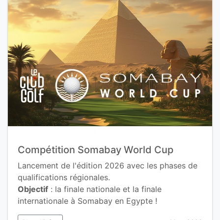
Compétition Somabay World Cup
Lancement de l'édition 2026 avec les phases de
qualifications régionales.
Objectif
: la finale nationale et la finale
internationale à Somabay en Egypte !