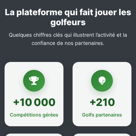
La plateforme qui fait jouer les
golfeurs
Quelques chiffres clés qui illustrent l’activité et la
confiance de nos partenaires.
+10 000
+210
Compétitions gérées
Golfs partenaires