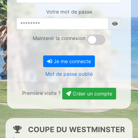
Votre mot de passe
Maintenir la connexion
Je me connecte
Mot de passe oublié
Première visite ?
Créer un compte
COUPE DU WESTMINSTER