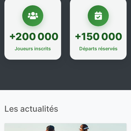
+200 000
+150 000
Joueurs inscrits
Départs réservés
Les actualités