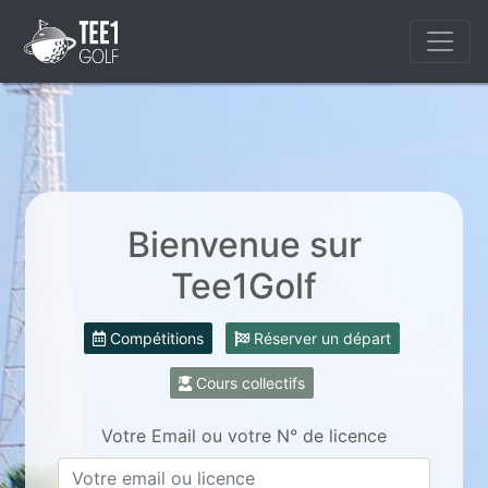
Bienvenue sur
Tee1Golf
Compétitions
Réserver un départ
Cours collectifs
Votre Email ou votre N° de licence