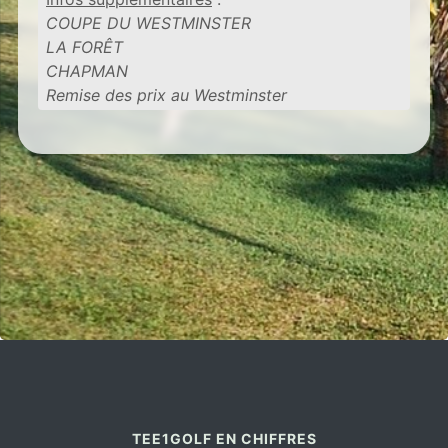
COUPE DU WESTMINSTER
LA FORÊT
CHAPMAN
Remise des prix au Westminster
TEE1GOLF EN CHIFFRES