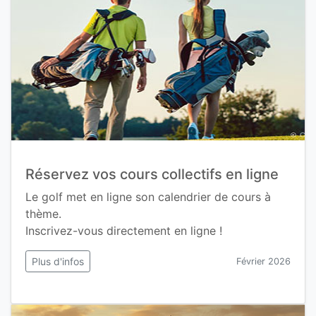
Réservez vos cours collectifs en ligne
Le golf met en ligne son calendrier de cours à
thème.
Inscrivez-vous directement en ligne !
Plus d'infos
Février 2026