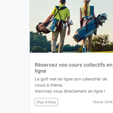
Réservez vos cours collectifs en
ligne
Le golf met en ligne son calendrier de
cours à thème.
Inscrivez-vous directement en ligne !
Plus d'infos
Février 2026