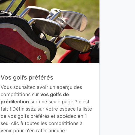
Vos golfs préférés
Vous souhaitez avoir un aperçu des
compétitions sur
vos golfs de
prédilection
sur une
seule page
? c'est
fait ! Définissez sur votre espace la liste
de vos golfs préférés et accédez en 1
seul clic à toutes les compétitions à
venir pour n'en rater aucune !