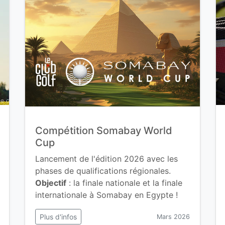
Compétition Somabay World
Cup
Lancement de l'édition 2026 avec les
phases de qualifications régionales.
Objectif
: la finale nationale et la finale
internationale à Somabay en Egypte !
Plus d'infos
Mars 2026