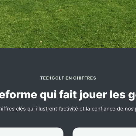
TEE1GOLF EN CHIFFRES
eforme qui fait jouer les 
ffres clés qui illustrent l’activité et la confiance de nos