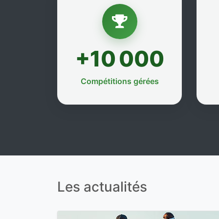
+10 000
Compétitions gérées
Les actualités