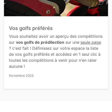
Vos golfs préférés
Vous souhaitez avoir un aperçu des compétitions
sur
vos golfs de prédilection
sur une
seule page
? c'est fait ! Définissez sur votre espace la liste
de vos golfs préférés et accédez en 1 seul clic à
toutes les compétitions à venir pour n'en rater
aucune !
Novembre 2025