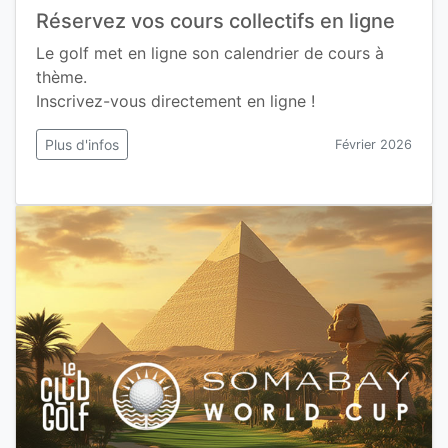
Réservez vos cours collectifs en ligne
Le golf met en ligne son calendrier de cours à
thème.
Inscrivez-vous directement en ligne !
Plus d'infos
Février 2026