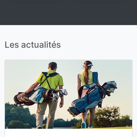
Les actualités