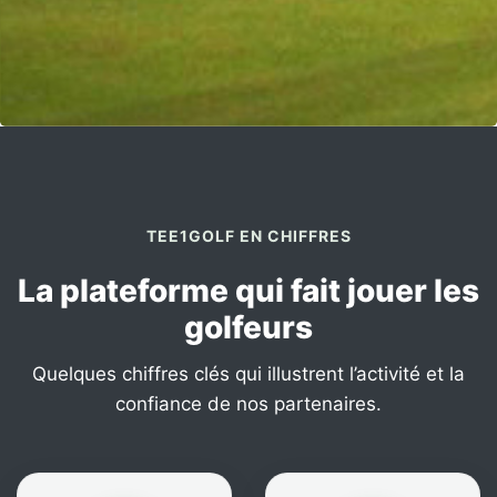
TEE1GOLF EN CHIFFRES
La plateforme qui fait jouer les
golfeurs
Quelques chiffres clés qui illustrent l’activité et la
confiance de nos partenaires.