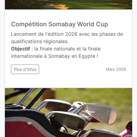
Compétition Somabay World Cup
Lancement de l'édition 2026 avec les phases de
qualifications régionales.
Objectif
: la finale nationale et la finale
internationale à Somabay en Egypte !
Plus d'infos
Mars 2026