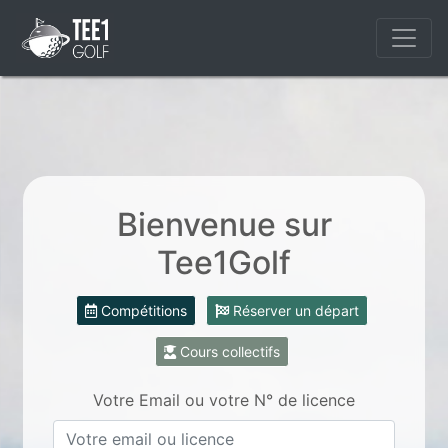
Bienvenue sur
Tee1Golf
Compétitions
Réserver un départ
Cours collectifs
Votre Email ou votre N° de licence