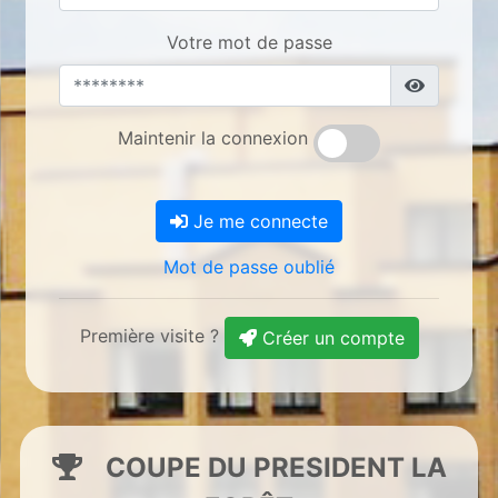
Votre mot de passe
Maintenir la connexion
Je me connecte
Mot de passe oublié
Première visite ?
Créer un compte
COUPE DU PRESIDENT LA